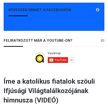
KÖVESSEN MINKET A FACEBOOKON
FELIRATKOZOTT MÁR A YOUTUBE-ON?