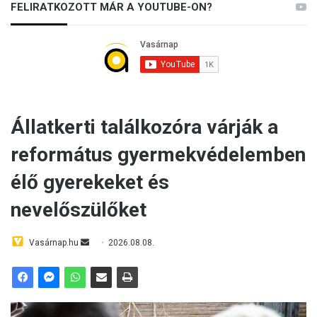
FELIRATKOZOTT MÁR A YOUTUBE-ON?