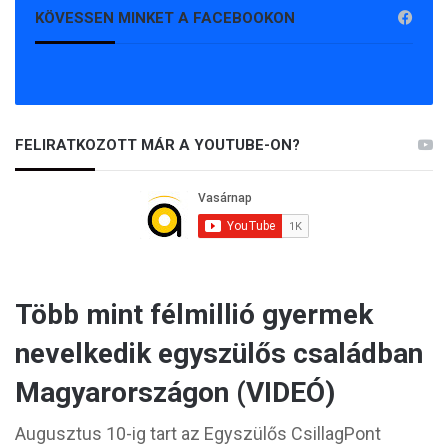
KÖVESSEN MINKET A FACEBOOKON
FELIRATKOZOTT MÁR A YOUTUBE-ON?