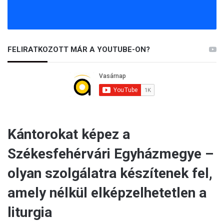
FELIRATKOZOTT MÁR A YOUTUBE-ON?