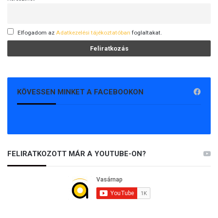
Elfogadom az
Adatkezelési tájékoztatóban
foglaltakat.
KÖVESSEN MINKET A FACEBOOKON
FELIRATKOZOTT MÁR A YOUTUBE-ON?