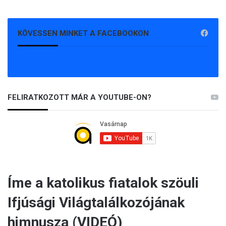
KÖVESSEN MINKET A FACEBOOKON
FELIRATKOZOTT MÁR A YOUTUBE-ON?