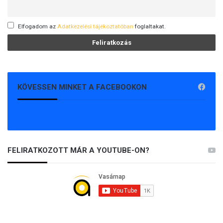
Elfogadom az
Adatkezelési tájékoztatóban
foglaltakat.
KÖVESSEN MINKET A FACEBOOKON
FELIRATKOZOTT MÁR A YOUTUBE-ON?