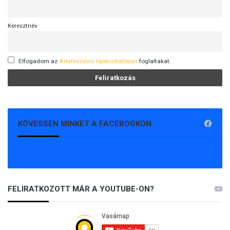
Keresztnév
Elfogadom az
Adatkezelési tájékoztatóban
foglaltakat.
KÖVESSEN MINKET A FACEBOOKON
FELIRATKOZOTT MÁR A YOUTUBE-ON?