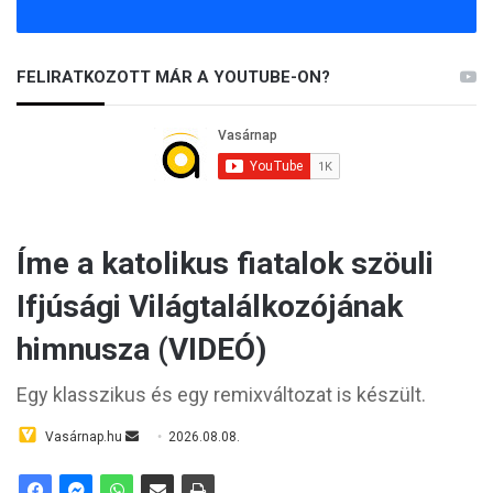
FELIRATKOZOTT MÁR A YOUTUBE-ON?