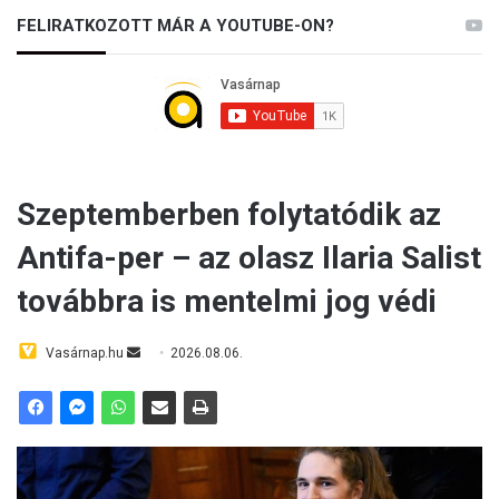
FELIRATKOZOTT MÁR A YOUTUBE-ON?