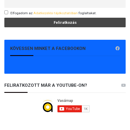
Elfogadom az
Adatkezelési tájékoztatóban
foglaltakat.
KÖVESSEN MINKET A FACEBOOKON
FELIRATKOZOTT MÁR A YOUTUBE-ON?