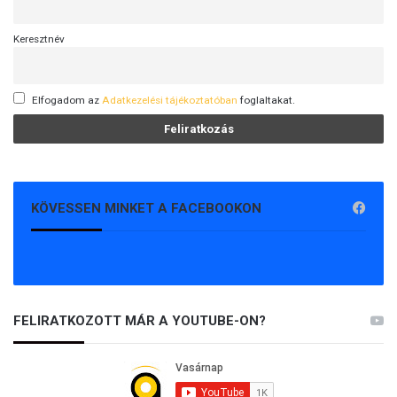
Keresztnév
Elfogadom az
Adatkezelési tájékoztatóban
foglaltakat.
KÖVESSEN MINKET A FACEBOOKON
FELIRATKOZOTT MÁR A YOUTUBE-ON?