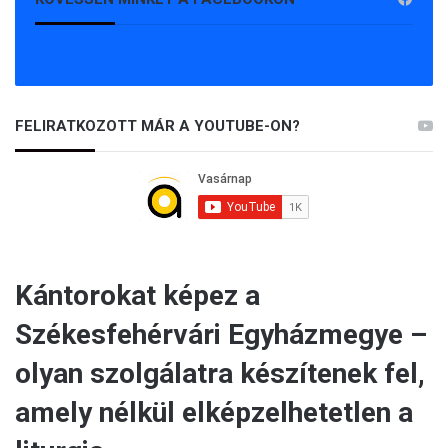
FELIRATKOZOTT MÁR A YOUTUBE-ON?