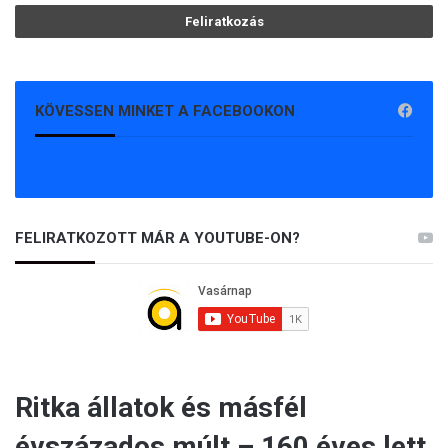
KÖVESSEN MINKET A FACEBOOKON
FELIRATKOZOTT MÁR A YOUTUBE-ON?