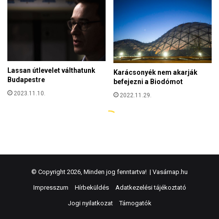
© Copyright 2026, Minden jog fenntartva! |
Vasárnap.hu
Impresszum
Hírbeküldés
Adatkezelési tájékoztató
Jogi nyilatkozat
Támogatók