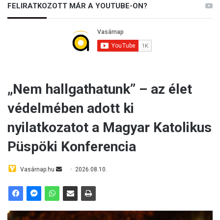
FELIRATKOZOTT MÁR A YOUTUBE-ON?