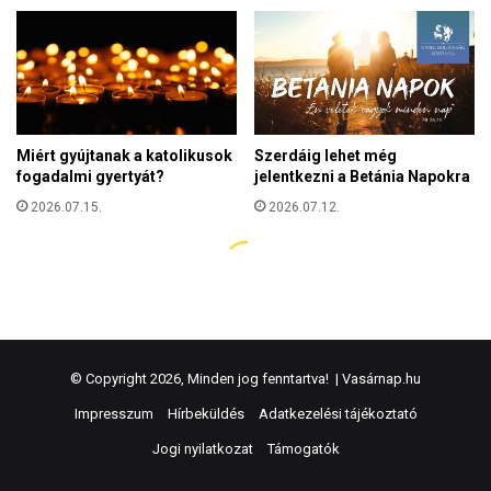
© Copyright 2026, Minden jog fenntartva! |
Vasárnap.hu
Impresszum
Hírbeküldés
Adatkezelési tájékoztató
Jogi nyilatkozat
Támogatók