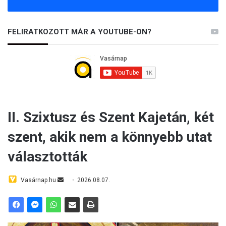
FELIRATKOZOTT MÁR A YOUTUBE-ON?