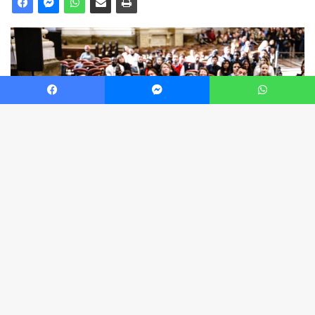
Facebook
Messenger
WhatsApp