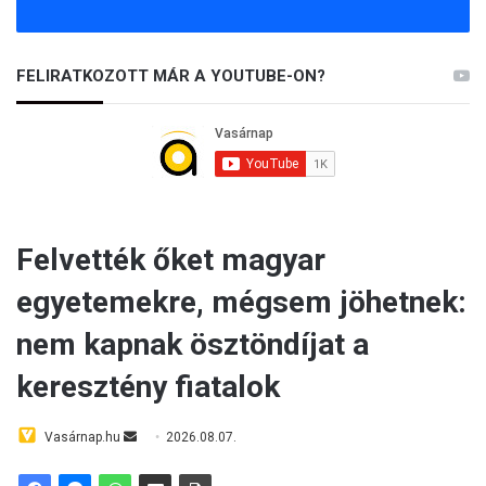
FELIRATKOZOTT MÁR A YOUTUBE-ON?