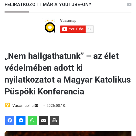
FELIRATKOZOTT MÁR A YOUTUBE-ON?