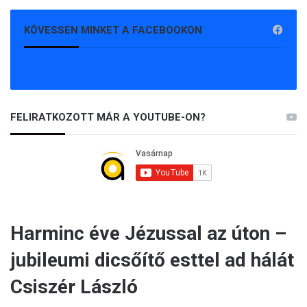
KÖVESSEN MINKET A FACEBOOKON
FELIRATKOZOTT MÁR A YOUTUBE-ON?