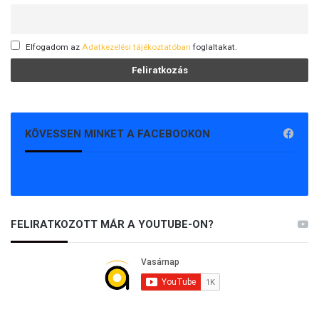
Elfogadom az
Adatkezelési tájékoztatóban
foglaltakat.
KÖVESSEN MINKET A FACEBOOKON
FELIRATKOZOTT MÁR A YOUTUBE-ON?