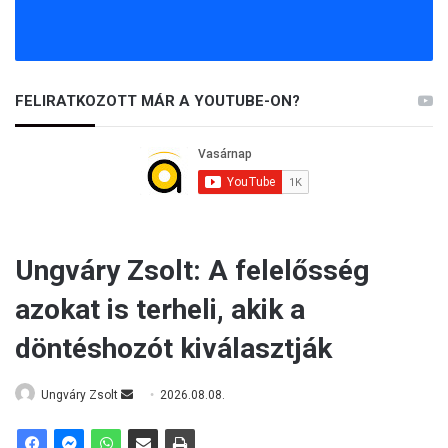
FELIRATKOZOTT MÁR A YOUTUBE-ON?