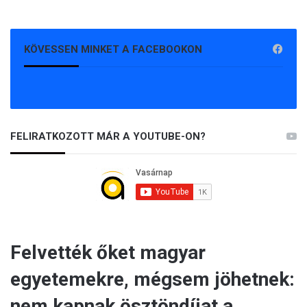
KÖVESSEN MINKET A FACEBOOKON
FELIRATKOZOTT MÁR A YOUTUBE-ON?