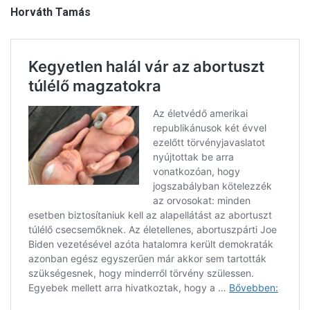
Horváth Tamás