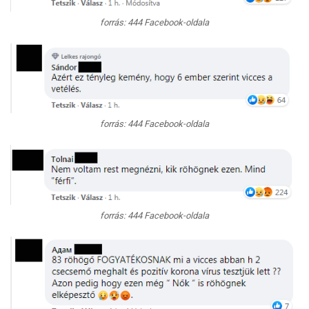
forrás: 444 Facebook-oldala
forrás: 444 Facebook-oldala
forrás: 444 Facebook-oldala