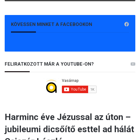
KÖVESSEN MINKET A FACEBOOKON
FELIRATKOZOTT MÁR A YOUTUBE-ON?