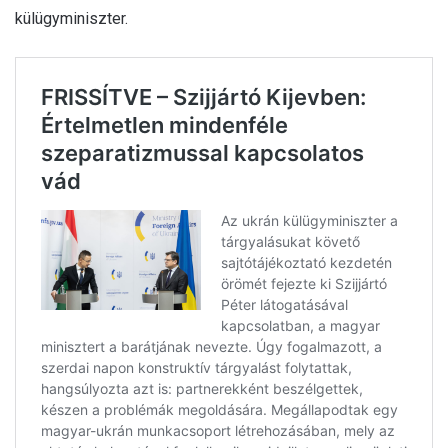
külügyminiszter.