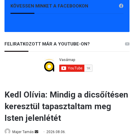
KÖVESSEN MINKET A FACEBOOKON
FELIRATKOZOTT MÁR A YOUTUBE-ON?