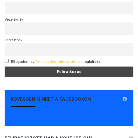
Vezetéknév
Keresztnév
Elfogadom az
Adatkezelési tájékoztatóban
foglaltakat.
KÖVESSEN MINKET A FACEBOOKON