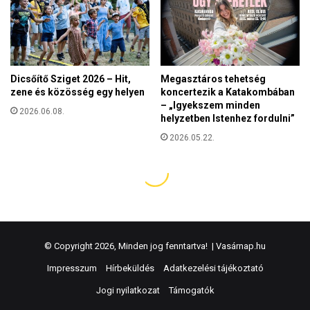
© Copyright 2026, Minden jog fenntartva! |
Vasárnap.hu
Impresszum
Hírbeküldés
Adatkezelési tájékoztató
Jogi nyilatkozat
Támogatók