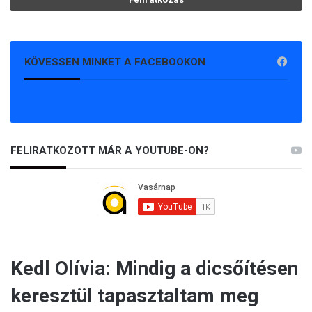
KÖVESSEN MINKET A FACEBOOKON
FELIRATKOZOTT MÁR A YOUTUBE-ON?