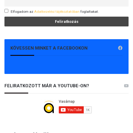
Elfogadom az
Adatkezelési tájékoztatóban
foglaltakat.
KÖVESSEN MINKET A FACEBOOKON
FELIRATKOZOTT MÁR A YOUTUBE-ON?