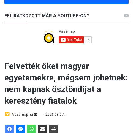
FELIRATKOZOTT MÁR A YOUTUBE-ON?