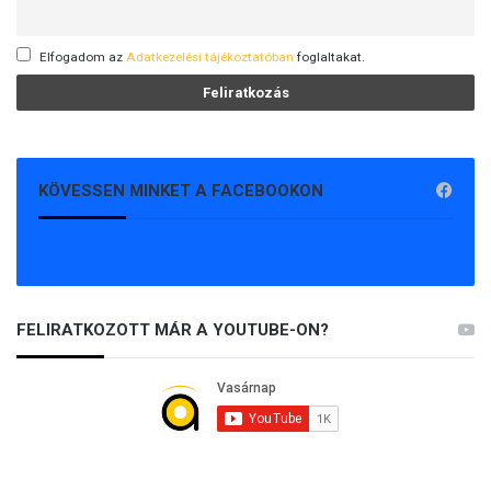
Elfogadom az
Adatkezelési tájékoztatóban
foglaltakat.
KÖVESSEN MINKET A FACEBOOKON
FELIRATKOZOTT MÁR A YOUTUBE-ON?