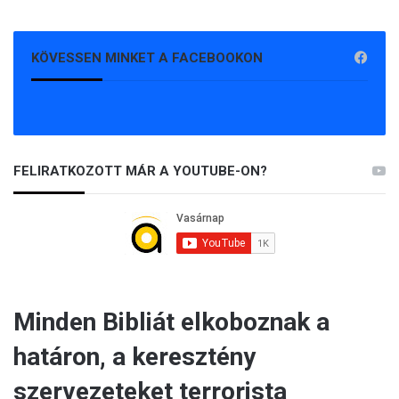
KÖVESSEN MINKET A FACEBOOKON
FELIRATKOZOTT MÁR A YOUTUBE-ON?