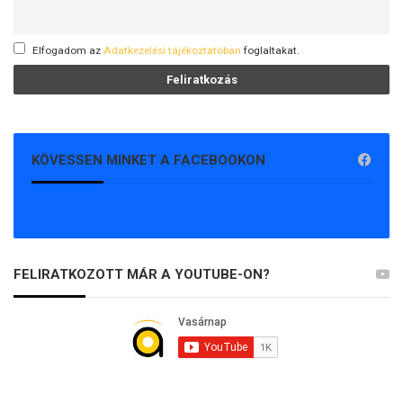
Elfogadom az
Adatkezelési tájékoztatóban
foglaltakat.
KÖVESSEN MINKET A FACEBOOKON
FELIRATKOZOTT MÁR A YOUTUBE-ON?