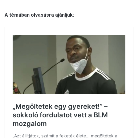
A témában olvasásra ajánljuk: