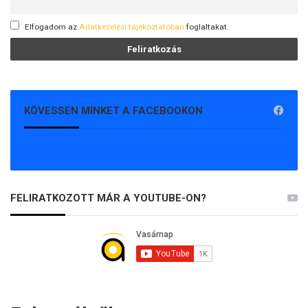
Elfogadom az
Adatkezelési tájékoztatóban
foglaltakat.
KÖVESSEN MINKET A FACEBOOKON
FELIRATKOZOTT MÁR A YOUTUBE-ON?