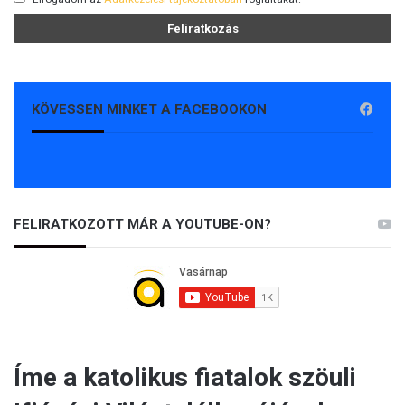
KÖVESSEN MINKET A FACEBOOKON
FELIRATKOZOTT MÁR A YOUTUBE-ON?