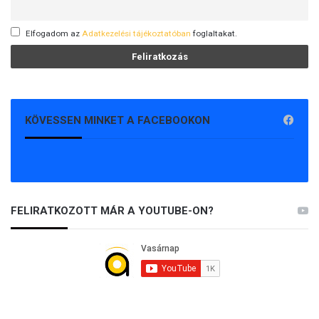
Elfogadom az
Adatkezelési tájékoztatóban
foglaltakat.
KÖVESSEN MINKET A FACEBOOKON
FELIRATKOZOTT MÁR A YOUTUBE-ON?