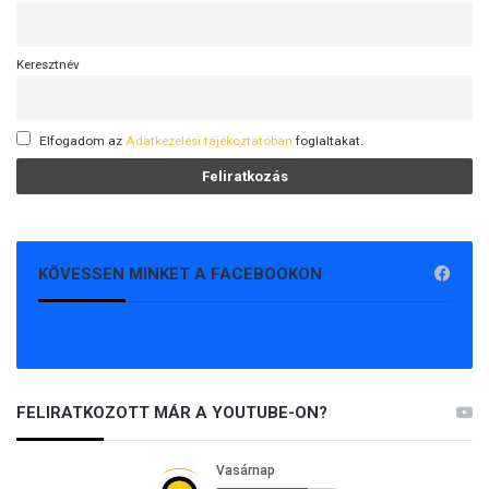
Keresztnév
Elfogadom az
Adatkezelési tájékoztatóban
foglaltakat.
KÖVESSEN MINKET A FACEBOOKON
FELIRATKOZOTT MÁR A YOUTUBE-ON?