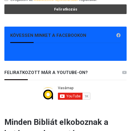
KÖVESSEN MINKET A FACEBOOKON
FELIRATKOZOTT MÁR A YOUTUBE-ON?