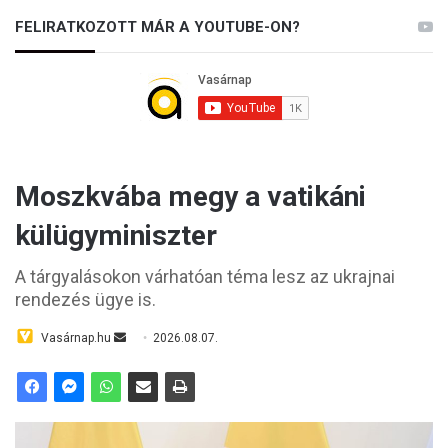
FELIRATKOZOTT MÁR A YOUTUBE-ON?