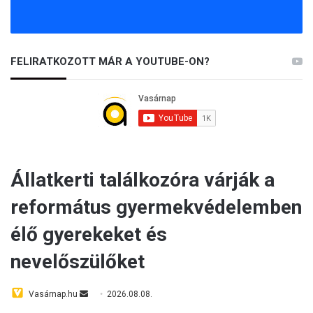
FELIRATKOZOTT MÁR A YOUTUBE-ON?