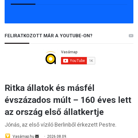
FELIRATKOZOTT MÁR A YOUTUBE-ON?