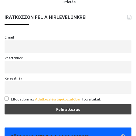
Hirdetés
IRATKOZZON FEL A HÍRLEVELÜNKRE!
Email
Vezetéknév
Keresztnév
Elfogadom az
Adatkezelési tájékoztatóban
foglaltakat.