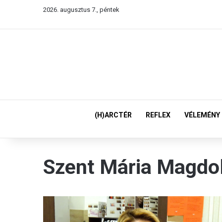
2026. augusztus 7., péntek
(H)ARCTÉR
REFLEX
VÉLEMÉNY
Szent Mária Magdo