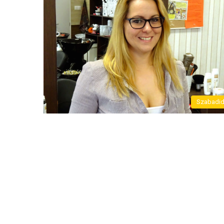
Szabadi