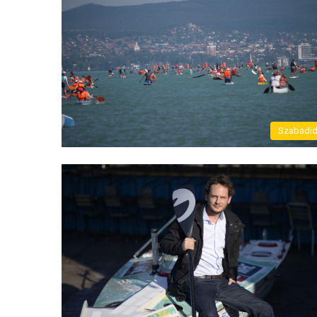
Szabadi