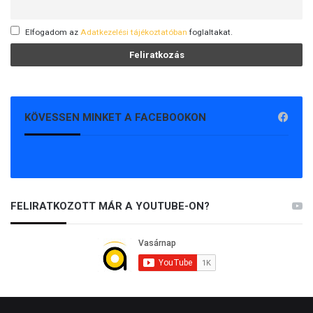
Elfogadom az
Adatkezelési tájékoztatóban
foglaltakat.
KÖVESSEN MINKET A FACEBOOKON
FELIRATKOZOTT MÁR A YOUTUBE-ON?