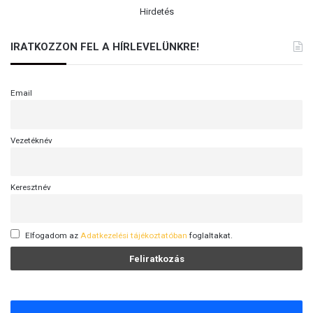
Hirdetés
IRATKOZZON FEL A HÍRLEVELÜNKRE!
Email
Vezetéknév
Keresztnév
Elfogadom az
Adatkezelési tájékoztatóban
foglaltakat.