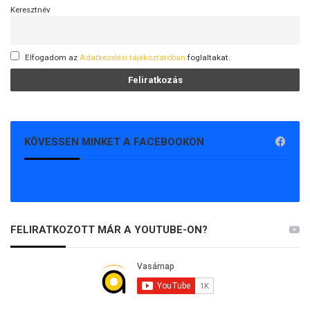
Keresztnév
Elfogadom az
Adatkezelési tájékoztatóban
foglaltakat.
KÖVESSEN MINKET A FACEBOOKON
FELIRATKOZOTT MÁR A YOUTUBE-ON?