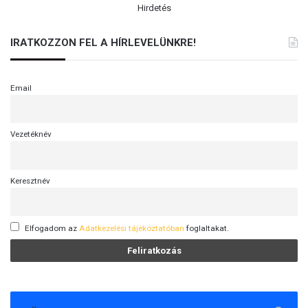
Hirdetés
IRATKOZZON FEL A HÍRLEVELÜNKRE!
Email
Vezetéknév
Keresztnév
Elfogadom az
Adatkezelési tájékoztatóban
foglaltakat.