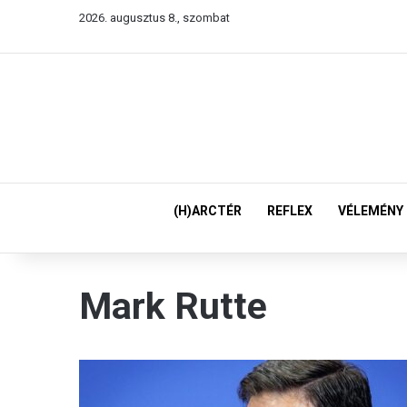
2026. augusztus 8., szombat
(H)ARCTÉR
REFLEX
VÉLEMÉNY
Mark Rutte