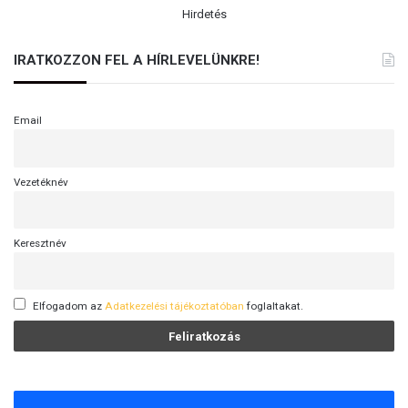
Hirdetés
IRATKOZZON FEL A HÍRLEVELÜNKRE!
Email
Vezetéknév
Keresztnév
Elfogadom az
Adatkezelési tájékoztatóban
foglaltakat.